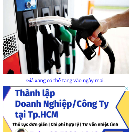
Giá xăng có thể tăng vào ngày mai.