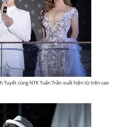
 Tuyết cùng NTK Tuấn Trần xuất hiện từ trên cao