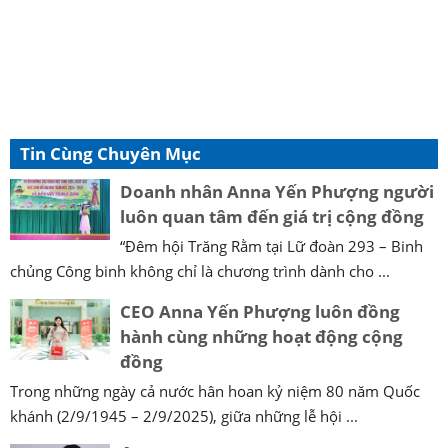
Tin Cùng Chuyên Mục
Doanh nhân Anna Yến Phượng người
luôn quan tâm đến giá trị cộng đồng
“Đêm hội Trăng Rằm tại Lữ đoàn 293 – Binh
chủng Công binh không chỉ là chương trình dành cho ...
CEO Anna Yến Phượng luôn đồng
hành cùng những hoạt động cộng
đồng
Trong những ngày cả nước hân hoan kỷ niệm 80 năm Quốc
khánh (2/9/1945 – 2/9/2025), giữa những lễ hội ...