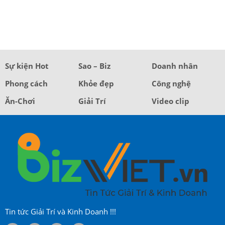
Sự kiện Hot
Sao – Biz
Doanh nhân
Phong cách
Khỏe đẹp
Công nghệ
Ăn-Chơi
Giải Trí
Video clip
Tin tức Giải Trí và Kinh Doanh !!!