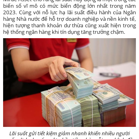
biến số vĩ mô có mức biến động lớn nhất trong năm
2023. Cùng với nỗ lực hạ lãi suất điều hành của Ngân
hàng Nhà nước để hỗ trợ doanh nghiệp và nền kinh tế,
hiện tượng thanh khoản dư thừa cũng xuất hiện trong
hệ thống ngân hàng khi tín dụng tăng trưởng chậm.
Lãi suất gửi tiết kiệm giảm nhanh khiến nhiều người