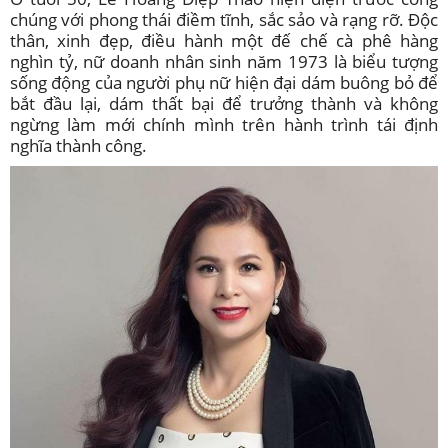
chúng với phong thái điềm tĩnh, sắc sảo và rạng rỡ. Độc
thân, xinh đẹp, điều hành một đế chế cà phê hàng
nghìn tỷ, nữ doanh nhân sinh năm 1973 là biểu tượng
sống động của người phụ nữ hiện đại dám buông bỏ để
bắt đầu lại, dám thất bại để trưởng thành và không
ngừng làm mới chính mình trên hành trình tái định
nghĩa thành công.