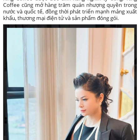
Coffee cũng mở hàng trăm quán nhượng quyền trong
nước và quốc tế, đồng thời phát triển mạnh mảng xuất
khẩu, thương mại điện tử và sản phẩm đóng gói.