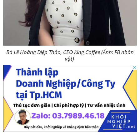
Bà Lê Hoàng Diệp Thảo, CEO King Coffee (Ảnh: FB nhân
vật)