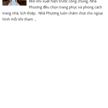
Mỗi khi xuất hiện trước công chúng, Nhã
Phương đều chọn trang phục và phong cách
trang nhã, lịch thiệp. Nhã Phương luôn chăm chút cho ngoại
hình mỗi khi tham ...