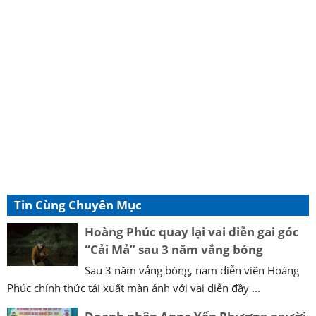
Tin Cùng Chuyên Mục
Hoàng Phúc quay lại vai diễn gai góc
“Cải Mả” sau 3 năm vắng bóng
Sau 3 năm vắng bóng, nam diễn viên Hoàng
Phúc chính thức tái xuất màn ảnh với vai diễn đầy ...