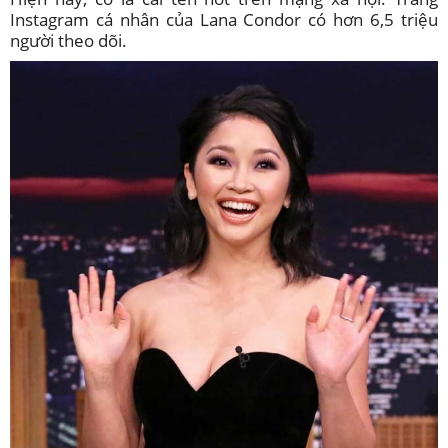
Instagram cá nhân của Lana Condor có hơn 6,5 triệu
người theo dõi.