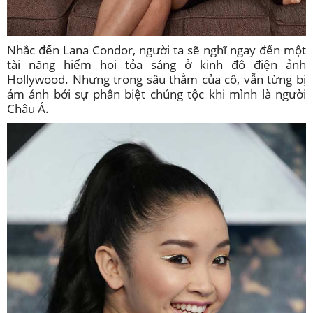
Nhắc đến Lana Condor, người ta sẽ nghĩ ngay đến một
tài năng hiếm hoi tỏa sáng ở kinh đô điện ảnh
Hollywood. Nhưng trong sâu thẳm của cô, vẫn từng bị
ám ảnh bởi sự phân biệt chủng tộc khi mình là người
Châu Á.