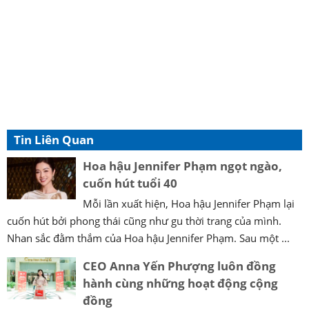
Tin Liên Quan
Hoa hậu Jennifer Phạm ngọt ngào,
cuốn hút tuổi 40
Mỗi lần xuất hiện, Hoa hậu Jennifer Phạm lại
cuốn hút bởi phong thái cũng như gu thời trang của mình.
Nhan sắc đằm thắm của Hoa hậu Jennifer Phạm. Sau một ...
CEO Anna Yến Phượng luôn đồng
hành cùng những hoạt động cộng
đồng