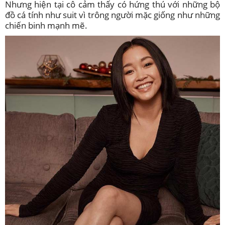
Nhưng hiện tại cô cảm thấy có hứng thú với những bộ
đồ cá tính như suit vì trông người mặc giống như những
chiến binh mạnh mẽ.