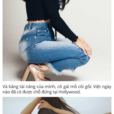
Và bằng tài năng của mình, cô gái mồ côi gốc Việt ngày
nào đã có được chỗ đứng tại Hollywood.