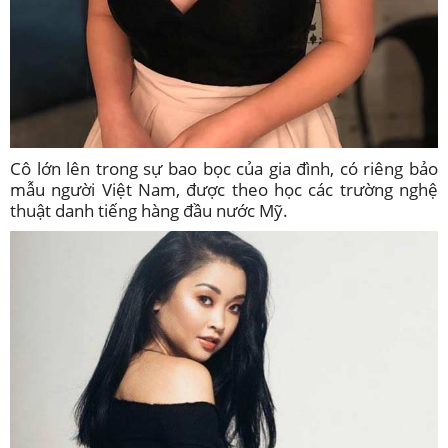
Cô lớn lên trong sự bao bọc của gia đình, có riêng bảo
mẫu người Việt Nam, được theo học các trường nghệ
thuật danh tiếng hàng đầu nước Mỹ.