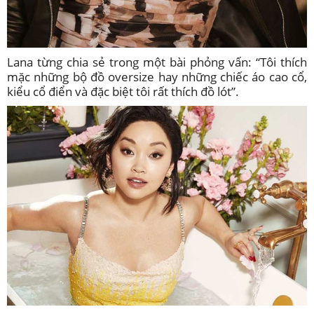
Lana từng chia sẻ trong một bài phỏng vấn: “Tôi thích
mặc những bộ đồ oversize hay những chiếc áo cao cổ,
kiểu cổ điển và đặc biệt tôi rất thích đồ lót”.