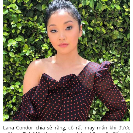
Lana Condor chia sẻ rằng, cô rất may mắn khi được