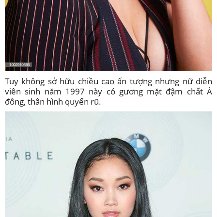
Tuy không sở hữu chiều cao ấn tượng nhưng nữ diễn
viên sinh năm 1997 này có gương mặt đậm chất Á
đông, thân hình quyến rũ.