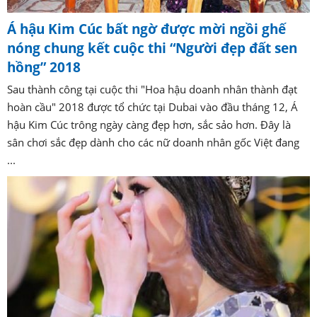
Á hậu Kim Cúc bất ngờ được mời ngồi ghế
nóng chung kết cuộc thi “Người đẹp đất sen
hồng” 2018
Sau thành công tại cuộc thi "Hoa hậu doanh nhân thành đạt
hoàn cầu" 2018 được tổ chức tại Dubai vào đầu tháng 12, Á
hậu Kim Cúc trông ngày càng đẹp hơn, sắc sảo hơn. Đây là
sân chơi sắc đẹp dành cho các nữ doanh nhân gốc Việt đang
...