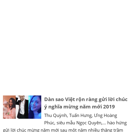
Dàn sao Việt rộn ràng gửi lời chúc
ý nghĩa mừng năm mới 2019
Thu Quỳnh, Tuấn Hưng, Ưng Hoàng
Phúc, siêu mẫu Ngọc Quyên,... hào hứng
gửi lời chúc mừng năm mới sau một năm nhiều thăng trầm