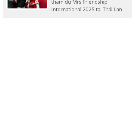
tham dự Mrs Friendship
International 2025 tại Thái Lan