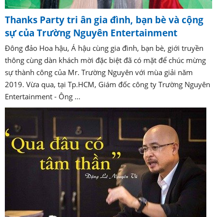
Thanks Party tri ân gia đình, bạn bè và cộng
sự của Trường Nguyên Entertainment
Đông đảo Hoa hậu, Á hậu cùng gia đình, bạn bè, giới truyền
thông cùng dàn khách mời đặc biệt đã có mặt để chúc mừng
sự thành công của Mr. Trường Nguyên với mùa giải năm
2019. Vừa qua, tại Tp.HCM, Giám đốc công ty Trường Nguyên
Entertainment - Ông ...