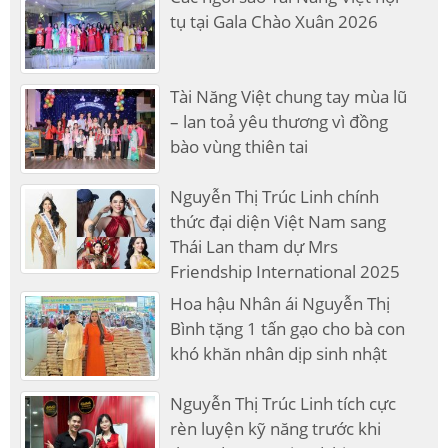
tụ tại Gala Chào Xuân 2026
Tài Năng Việt chung tay mùa lũ
– lan toả yêu thương vì đồng
bào vùng thiên tai
Nguyễn Thị Trúc Linh chính
thức đại diện Việt Nam sang
Thái Lan tham dự Mrs
Friendship International 2025
Hoa hậu Nhân ái Nguyễn Thị
Bình tặng 1 tấn gạo cho bà con
khó khăn nhân dịp sinh nhật
Nguyễn Thị Trúc Linh tích cực
rèn luyện kỹ năng trước khi