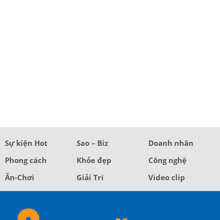
Sự kiện Hot
Sao – Biz
Doanh nhân
Phong cách
Khỏe đẹp
Công nghệ
Ăn-Chơi
Giải Trí
Video clip