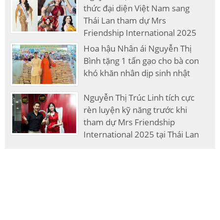
thức đại diện Việt Nam sang
Thái Lan tham dự Mrs
Friendship International 2025
Hoa hậu Nhân ái Nguyễn Thị
Bình tặng 1 tấn gạo cho bà con
khó khăn nhân dịp sinh nhật
Nguyễn Thị Trúc Linh tích cực
rèn luyện kỹ năng trước khi
tham dự Mrs Friendship
International 2025 tại Thái Lan