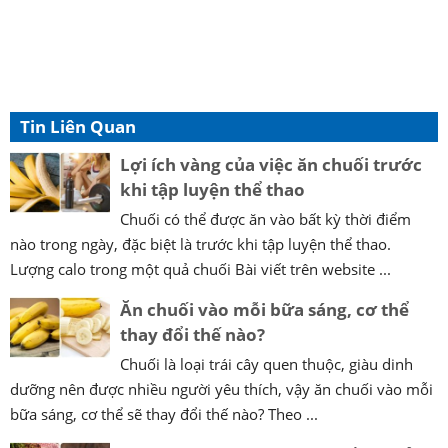
Tin Liên Quan
Lợi ích vàng của việc ăn chuối trước
khi tập luyện thể thao
Chuối có thể được ăn vào bất kỳ thời điểm
nào trong ngày, đặc biệt là trước khi tập luyện thể thao.
Lượng calo trong một quả chuối Bài viết trên website ...
Ăn chuối vào mỗi bữa sáng, cơ thể
thay đổi thế nào?
Chuối là loại trái cây quen thuộc, giàu dinh
dưỡng nên được nhiều người yêu thích, vậy ăn chuối vào mỗi
bữa sáng, cơ thể sẽ thay đổi thế nào? Theo ...