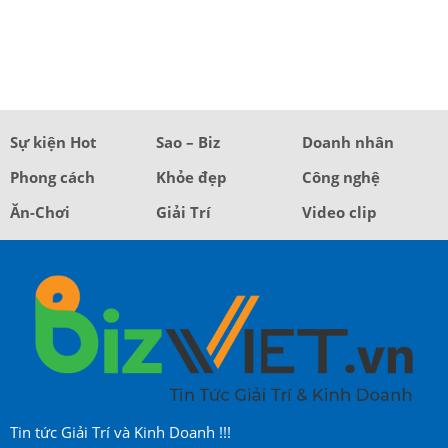
Sự kiện Hot
Sao – Biz
Doanh nhân
Phong cách
Khỏe đẹp
Công nghệ
Ăn-Chơi
Giải Trí
Video clip
Tin tức Giải Trí và Kinh Doanh !!!