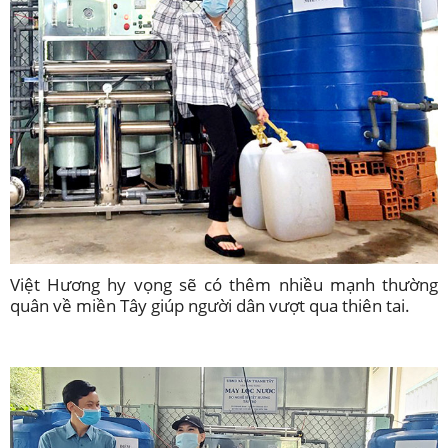
Việt Hương hy vọng sẽ có thêm nhiều mạnh thường
quân về miền Tây giúp người dân vượt qua thiên tai.