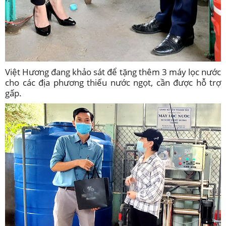
Việt Hương đang khảo sát để tặng thêm 3 máy lọc nước
cho các địa phương thiếu nước ngọt, cần được hỗ trợ
gấp.