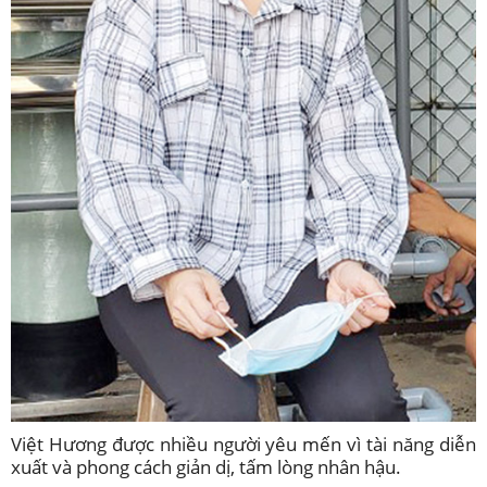
Việt Hương được nhiều người yêu mến vì tài năng diễn
xuất và phong cách giản dị, tấm lòng nhân hậu.