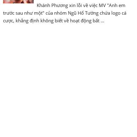
Khánh Phương xin lỗi về việc MV "Anh em
trước sau như một" của nhóm Ngũ Hổ Tướng chứa logo cá
cược, khẳng định không biết về hoạt động bất ...