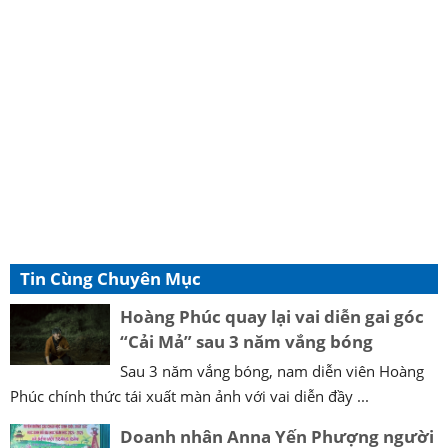
Tin Cùng Chuyên Mục
Hoàng Phúc quay lại vai diễn gai góc
“Cải Mả” sau 3 năm vắng bóng
Sau 3 năm vắng bóng, nam diễn viên Hoàng
Phúc chính thức tái xuất màn ảnh với vai diễn đầy ...
Doanh nhân Anna Yến Phượng người