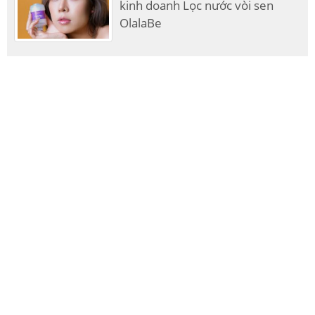
kinh doanh Lọc nước vòi sen
OlalaBe