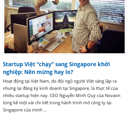
Startup Việt “chạy” sang Singapore khởi
nghiệp: Nên mừng hay lo?
Hoạt động tại Việt Nam, do đội ngũ người Việt sáng lập ra
nhưng lại đăng ký kinh doanh tại Singapore, là thực tế của
nhiều startup hiện nay. CEO Nguyễn Minh Quý của Novaon
từng kể một vài chi tiết trong hành trình mở công ty tại
Singapore của mình ...