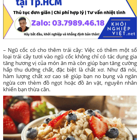
– Ngũ cốc có cho thêm trái cây:
Việc có thêm một số
loại trái cây tươi vào ngũ cốc không chỉ có tác dụng gia
tăng hương vị của món ăn mà còn giúp bạn tăng cường
hấp thu dưỡng chất, đặc biệt là chất xơ. Như đã nói,
hàm lượng chất xơ cao sẽ giúp bạn no bụng và ngăn
ngừa cơn thèm đồ ngọt hoặc đồ ăn vặt, nguyên nhân
khiến bạn thừa cân.