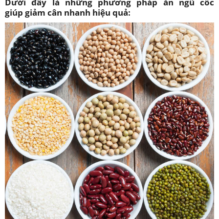
Dưới đây là những phương pháp ăn ngũ cốc
giúp giảm cân nhanh hiệu quả: