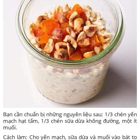
Bạn cần chuẩn bị những nguyên liệu sau: 1/3 chén yến
mạch hạt tấm, 1/3 chén sữa dừa không đường, một ít
muối.
Cách làm: Cho yến mạch, sữa dừa và muối vào bát to