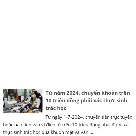
Từ năm 2024, chuyển khoản trên
10 triệu đồng phải xác thực sinh
trắc học
Từ ngày 1-7-2024, chuyển tiền trực tuyến
hoặc nạp tiền vào ví điện tử trên 10 triệu đồng phải được xác
thực sinh trắc học qua khuôn mặt và vân ...