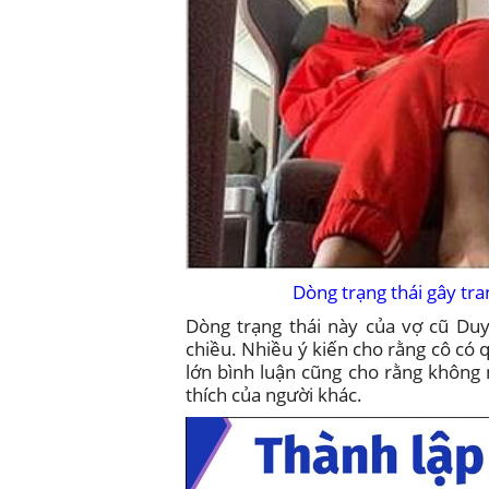
Dòng trạng thái gây tra
Dòng trạng thái này của vợ cũ Duy
chiều. Nhiều ý kiến cho rằng cô có
lớn bình luận cũng cho rằng không
thích của người khác.