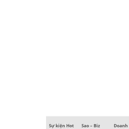
Sự kiện Hot
Sao – Biz
Doanh