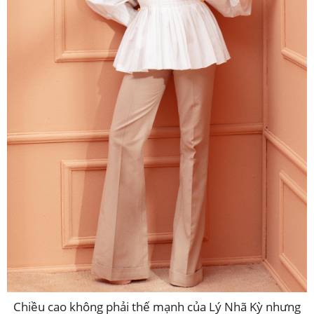
Chiều cao không phải thế mạnh của Lý Nhã Kỳ nhưng