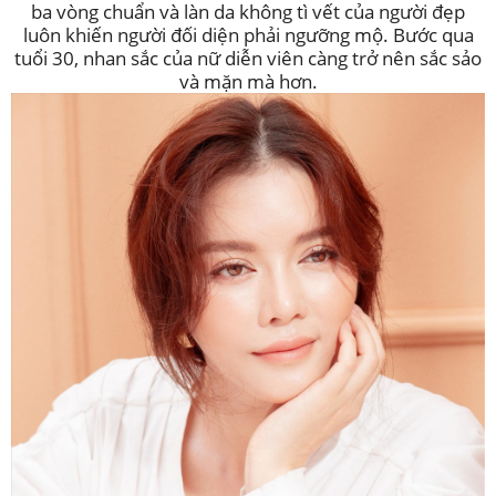
ba vòng chuẩn và làn da không tì vết của người đẹp
luôn khiến người đối diện phải ngưỡng mộ. Bước qua
tuổi 30, nhan sắc của nữ diễn viên càng trở nên sắc sảo
và mặn mà hơn.