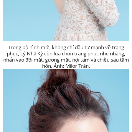
Trong bộ hình mới, không chỉ đầu tư mạnh về trang
phục, Lý Nhã Kỳ còn lựa chọn trang phục nhẹ nhàng,
nhấn vào đôi mắt, gương mặt, nội tâm và chiều sâu tâm
hồn. Ảnh: Milor Trần.