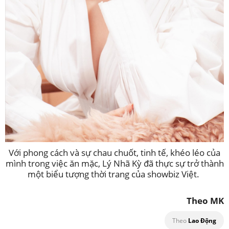
Với phong cách và sự chau chuốt, tinh tế, khéo léo của
mình trong việc ăn mặc, Lý Nhã Kỳ đã thực sự trở thành
một biểu tượng thời trang của showbiz Việt.
Theo MK
Theo
Lao Động