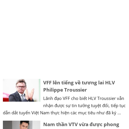
VFF lên tiếng về tương lai HLV
Philippe Troussier
Lãnh đạo VFF cho biết HLV Troussier vẫn
nhận được sự tin tưởng tuyệt đối, tiếp tục
dẫn dắt tuyển Việt Nam thực hiện các mục tiêu như đã ký ...
Nam thần VTV vừa được phong