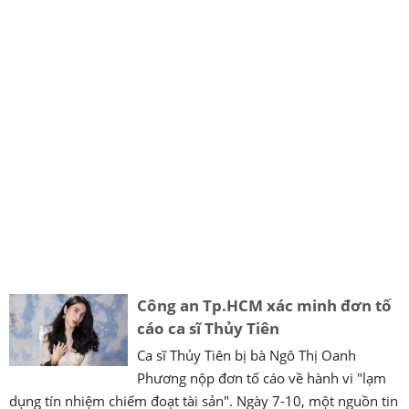
Công an Tp.HCM xác minh đơn tố
cáo ca sĩ Thủy Tiên
Ca sĩ Thủy Tiên bị bà Ngô Thị Oanh
Phương nộp đơn tố cáo về hành vi "lạm
dụng tín nhiệm chiếm đoạt tài sản". Ngày 7-10, một nguồn tin