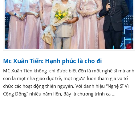
Mc Xuân Tiến: Hạnh phúc là cho đi
MC Xuân Tiến không chỉ được biết đến là một nghệ sĩ mà anh
còn là một nhà giáo dục trẻ, một người luôn tham gia và tổ
chức các hoạt động thiện nguyện. Với danh hiệu “Nghệ Sĩ Vì
Cộng Đồng” nhiều năm liền, đây là chương trình ca ...